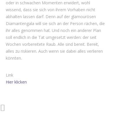
oder in schwachen Momenten erwidert, wohl
wissend, dass sie sich von ihrem Vorhaben nicht
abhalten lassen darf. Denn auf der glamourösen
Diamantengala will sie sich an der Person rächen, die
ihr alles genommen hat. Und noch ein anderer Plan
soll endlich in die Tat umgesetzt werden: der seit
Wochen vorbereitete Raub. Alle sind bereit. Bereit,
alles zu riskieren. Auch wenn sie dabei alles verlieren
könnten.
Link
Hier klicken