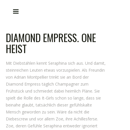
DIAMOND EMPRESS. ONE
HEIST
Mit Diebstählen kennt Seraphina sich aus. Und damit,
steinreichen Leuten etwas vorzuspielen. Als Freundin
von Adrian Montpellier trinkt sie an Bord der
Diamond Empress täglich Champagner zum
Frühstück und schmiedet dabei heimlich Pläne. Sie
spielt die Rolle des It-Girls schon so lange, dass sie
beinahe glaubt, tatsächlich dieser gefühlskalte
Mensch geworden zu sein. Wäre da nicht die
Diebescrew und vor allem Zoe, ihre Achillesferse.
Zoe, deren Gefühle Seraphina entweder ignoriert