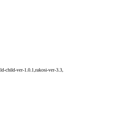
d-child-ver-1.0.1,rakosi-ver-3.3,